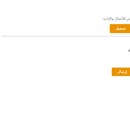
ي للأعمال والإدارة.