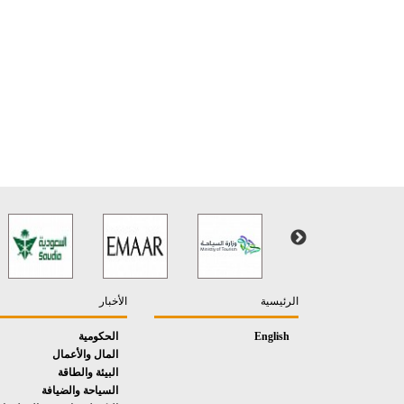
الرئيسية
الأخبار
English
الحكومية
المال والأعمال
البيئة والطاقة
السياحة والضيافة