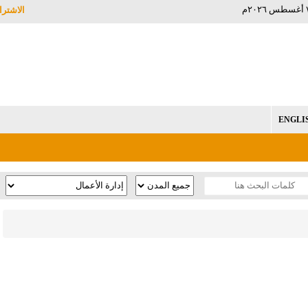
الاشترا
ENGLI