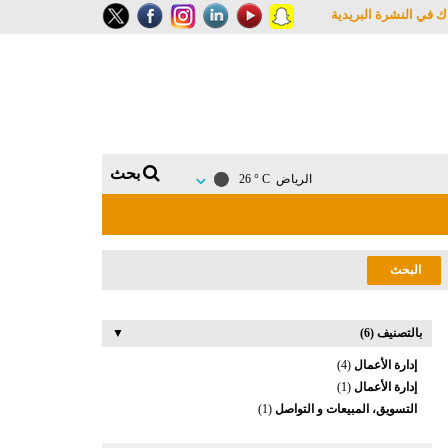
ك في النشرة البريدية
بحث
الرياض
26 ° C
بالتصنيف (6)
▼
إدارة الأعمال
(4)
إدارة الأعمال
(1)
التسويق، المبيعات و التواصل
(1)