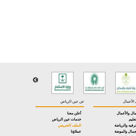
 الأعمال
عن عين الرياض
مال والأعمال
أعلن معنا
تعليم
خدمات عين الرياض
ترفيه والرياضة
الملف التعريفي
جمال والموضة
عملاؤنا