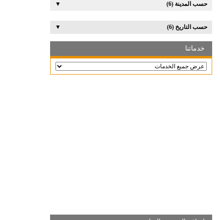
حسب المدينة (6)
▼
حسب التاريخ (6)
▼
خدماتنا