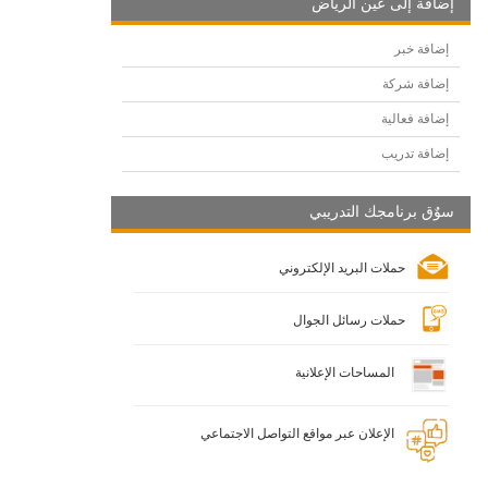
إضافة إلى عين الرياض
إضافة خبر
إضافة شركة
إضافة فعالية
إضافة تدريب
سوٌق برنامجك التدريبي
حملات البريد الإلكتروني
حملات رسائل الجوال
المساحات الإعلانية
الإعلان عبر مواقع التواصل الاجتماعي